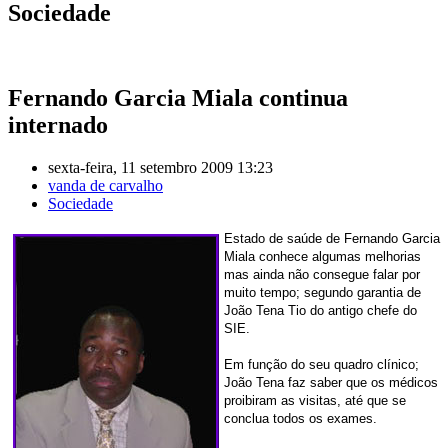
Sociedade
Fernando Garcia Miala continua
internado
sexta-feira, 11 setembro 2009 13:23
vanda de carvalho
Sociedade
Estado de saúde de Fernando Garcia
Miala conhece algumas melhorias
mas ainda não consegue falar por
muito tempo; segundo garantia de
João Tena Tio do antigo chefe do
SIE.
Em função do seu quadro clínico;
João Tena faz saber que os médicos
proibiram as visitas, até que se
conclua todos os exames.