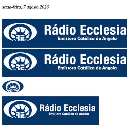
sexta-feira, 7 agosto 2026