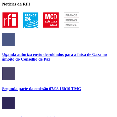
Notícias da RFI
Uganda autoriza envio de soldados para a faixa de Gaza no
âmbito do Conselho de Paz
Segunda parte da emissão 07/08 16h10 TMG