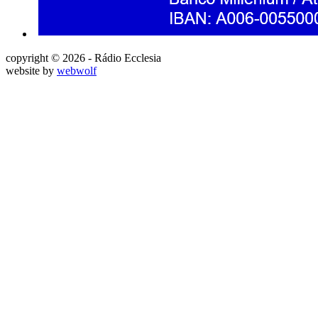
copyright © 2026 - Rádio Ecclesia
website by
webwolf