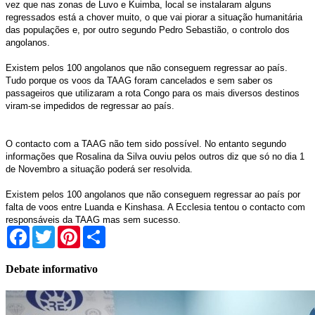
vez que nas zonas de Luvo e Kuimba, local se instalaram alguns
regressados está a chover muito, o que vai piorar a situação humanitária
das populações e, por outro segundo Pedro Sebastião, o controlo dos
angolanos.
Existem pelos 100 angolanos que não conseguem regressar ao país.
Tudo porque os voos da TAAG foram cancelados e sem saber os
passageiros que utilizaram a rota Congo para os mais diversos destinos
viram-se impedidos de regressar ao país.
O contacto com a TAAG não tem sido possível. No entanto segundo
informações que Rosalina da Silva ouviu pelos outros diz que só no dia 1
de Novembro a situação poderá ser resolvida.
Existem pelos 100 angolanos que não conseguem regressar ao país por
falta de voos entre Luanda e Kinshasa. A Ecclesia tentou o contacto com
responsáveis da TAAG mas sem sucesso.
Facebook
Twitter
Pinterest
Share
Debate informativo