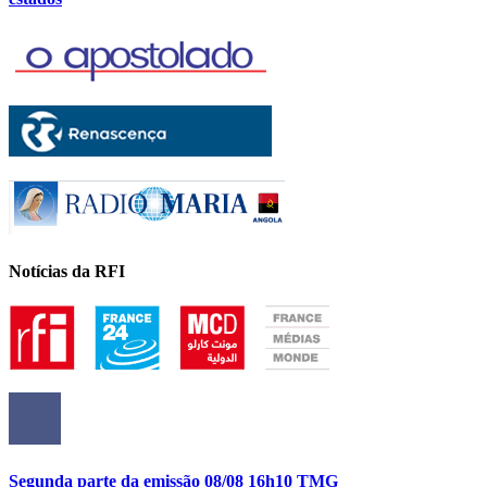
Notícias da RFI
Segunda parte da emissão 08/08 16h10 TMG