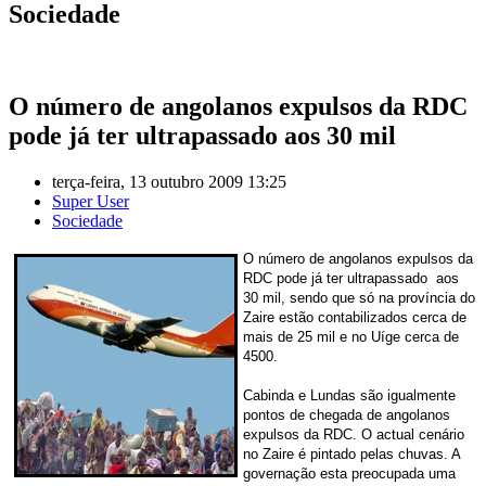
Sociedade
O número de angolanos expulsos da RDC
pode já ter ultrapassado aos 30 mil
terça-feira, 13 outubro 2009 13:25
Super User
Sociedade
O número de angolanos expulsos da
RDC pode já ter ultrapassado
aos
30 mil, sendo que só na província do
Zaire estão contabilizados cerca de
mais de 25 mil e no Uíge cerca de
4500.
Cabinda e Lundas são igualmente
pontos de chegada de angolanos
expulsos da RDC. O actual cenário
no Zaire é pintado pelas chuvas. A
governação esta preocupada uma