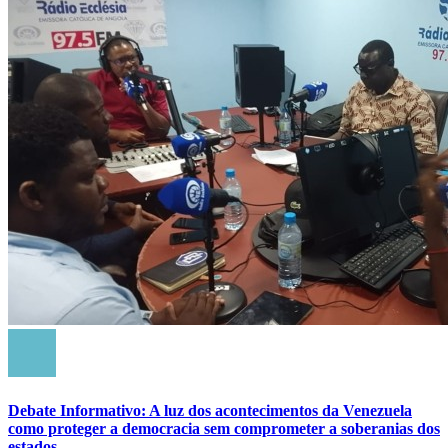
Debate Informativo: A luz dos acontecimentos da Venezuela
como proteger a democracia sem comprometer a soberanias dos
estados