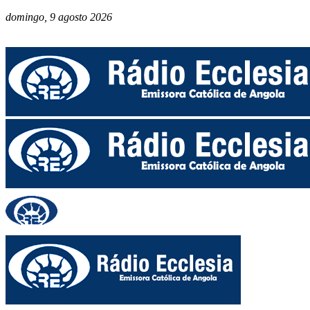
domingo, 9 agosto 2026