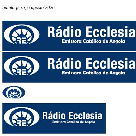
quinta-feira, 6 agosto 2026