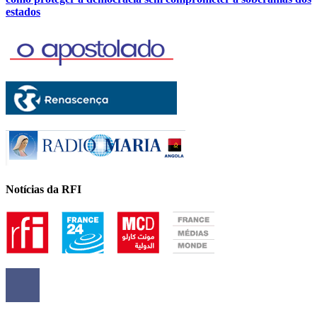
estados
Notícias da RFI