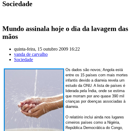
Sociedade
Mundo assinala hoje o dia da lavagem das
mãos
quinta-feira, 15 outubro 2009 16:22
vanda de carvalho
Sociedade
Os dados são novos;
Angola está
entre os 15 países com mais mortes
infantis devido a diarreia revela um
estudo da ONU.
A lista de países é
liderada pela Índia, onde se estima
que morram por ano quase 390 mil
crianças por doenças associadas à
diarreia.
O relatório inclui ainda nos lugares
cimeiros países como a Nigéria,
República Democrática do Congo,