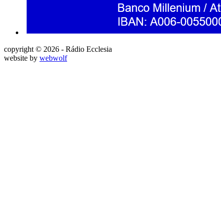
copyright © 2026 - Rádio Ecclesia
website by
webwolf