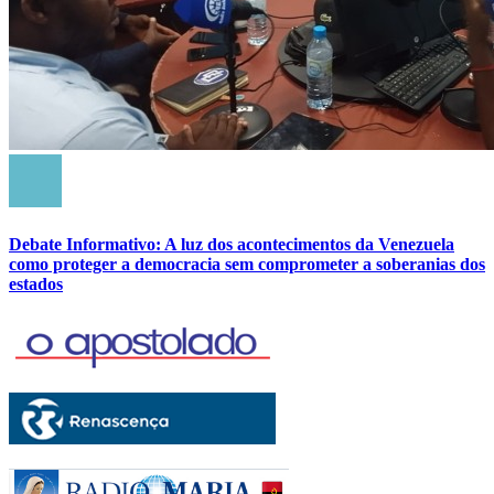
Debate Informativo: A luz dos acontecimentos da Venezuela
como proteger a democracia sem comprometer a soberanias dos
estados