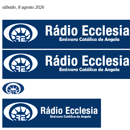
sábado, 8 agosto 2026