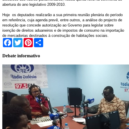
abertura do ano legislativo 2009-2010.
Hoje
os deputados realizarão a sua primeira reunião plenária do período
em referência, cuja agenda prevê, entre outros, a análise do projecto de
resolução que concede autorização ao Governo para legislar sobre
isenção de direitos aduaneiros e de impostos de consumo na importação
de mercadorias destinados à construção de habitações sociais.
Facebook
Twitter
Pinterest
Share
Debate informativo