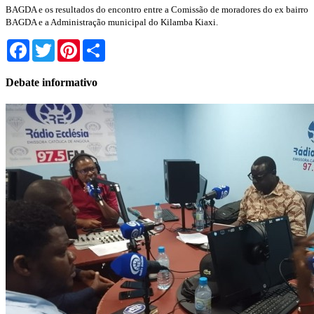
BAGDA e os resultados do encontro entre a Comissão de moradores do ex bairro
BAGDA e a Administração municipal do Kilamba Kiaxi.
Facebook
Twitter
Pinterest
Share
Debate informativo