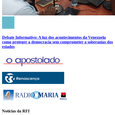
Debate Informativo: A luz dos acontecimentos da Venezuela
como proteger a democracia sem comprometer a soberanias dos
estados
Notícias da RFI