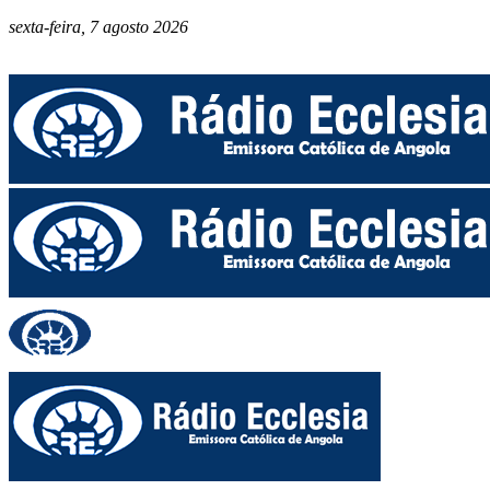
sexta-feira, 7 agosto 2026