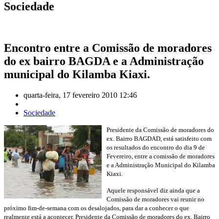
Sociedade
Encontro entre a Comissão de moradores
do ex bairro BAGDA e a Administração
municipal do Kilamba Kiaxi.
quarta-feira, 17 fevereiro 2010 12:46
Sociedade
Presidente da Comissão de moradores do
ex. Bairro BAGDAD, está satisfeito com
os resultados do encontro do dia 9 de
Fevereiro, entre a comissão de moradores
e a Administração Municipal do Kilamba
Kiaxi.
Aquele responsável diz ainda que a
Comissão de moradores vai reunir no
próximo fim-de-semana com os desalojados, para dar a conhecer o que
realmente está a acontecer. Presidente da Comissão de moradores do ex. Bairro