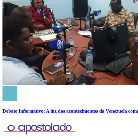
Debate Informativo: A luz dos acontecimentos da Venezuela com