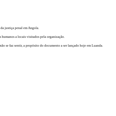
 da justiça penal em Angola.
 humanos a locais visitados pela organização.
 não se faz sentir, a propósito do documento a ser lançado hoje em Luanda.