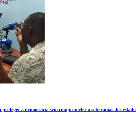
o proteger a democracia sem comprometer a soberanias dos estado