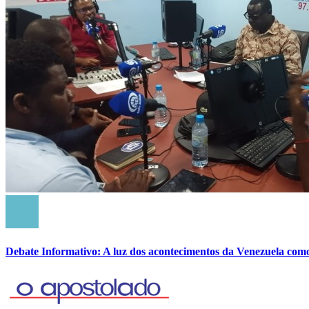
Debate Informativo: A luz dos acontecimentos da Venezuela com