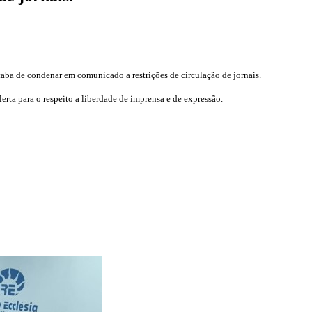
ba de condenar em comunicado a restrições de circulação de jornais.
rta para o respeito a liberdade de imprensa e de expressão.