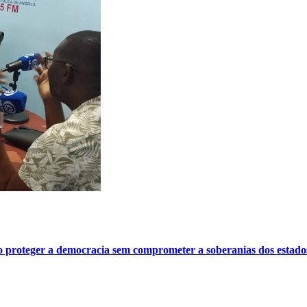
o proteger a democracia sem comprometer a soberanias dos estado