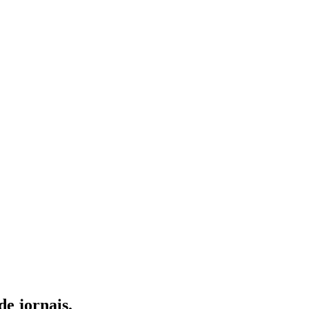
de jornais.