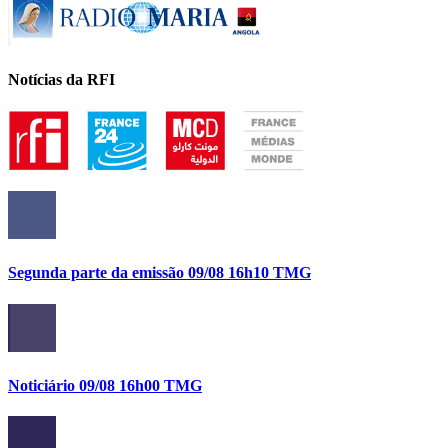
Notícias da RFI
Segunda parte da emissão 09/08 16h10 TMG
Noticiário 09/08 16h00 TMG