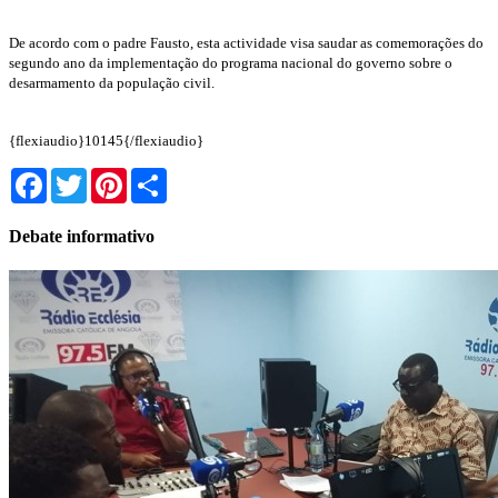
De acordo com o padre Fausto, esta actividade visa saudar as comemorações do
segundo ano da implementação do programa nacional do governo sobre o
desarmamento da população civil.
{flexiaudio}10145{/flexiaudio}
Facebook
Twitter
Pinterest
Share
Debate informativo