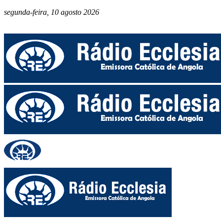
segunda-feira, 10 agosto 2026