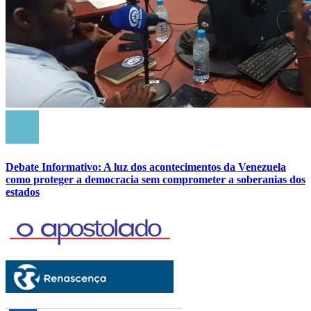
Debate Informativo: A luz dos acontecimentos da Venezuela
como proteger a democracia sem comprometer a soberanias dos
estados