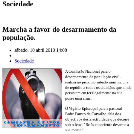
Sociedade
Marcha a favor do desarmamento da
população.
sábado, 10 abril 2010 14:08
Sociedade
A Comissão Nacional para o
desarmamento da população civil,
realiza no próximo sábado uma marcha
de repúdio a todos os cidadãos que ainda
persistem em ter ilegalmente na sua
posse uma arma.
O Vigário Episcopal para a pastoral
Padre Fausto de Carvalho, fala dos
objectivos desta actividade que decorre
sob o lema " Se ês consciente desarme a
sua mente".