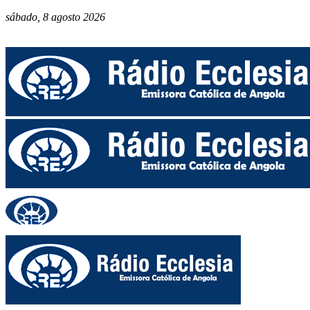
sábado, 8 agosto 2026