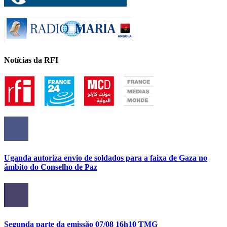
Notícias da RFI
Uganda autoriza envio de soldados para a faixa de Gaza no
âmbito do Conselho de Paz
Segunda parte da emissão 07/08 16h10 TMG