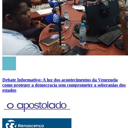
Debate Informativo: A luz dos acontecimentos da Venezuela
como proteger a democracia sem comprometer a soberanias dos
estados