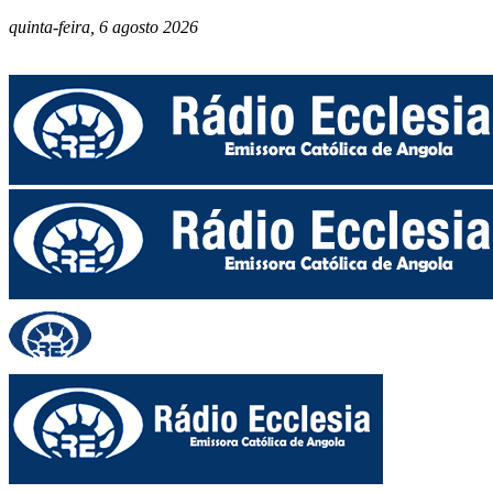
quinta-feira, 6 agosto 2026