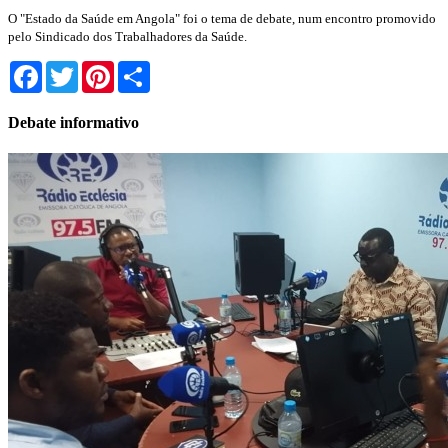
O "Estado da Saúde em Angola" foi o tema de debate, num encontro promovido
pelo Sindicado dos Trabalhadores da Saúde.
Facebook
Twitter
Pinterest
Share
Debate informativo