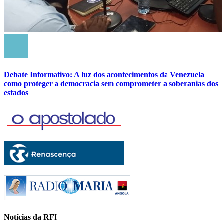
Debate Informativo: A luz dos acontecimentos da Venezuela
como proteger a democracia sem comprometer a soberanias dos
estados
Notícias da RFI