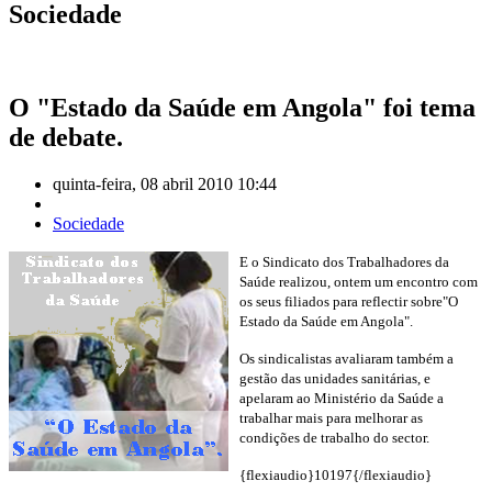
Sociedade
O "Estado da Saúde em Angola" foi tema
de debate.
quinta-feira, 08 abril 2010 10:44
Sociedade
E o Sindicato dos Trabalhadores da
Saúde realizou, ontem um encontro com
os seus filiados para reflectir sobre"O
Estado da Saúde em Angola".
Os sindicalistas avaliaram também a
gestão das unidades sanitárias, e
apelaram ao Ministério da Saúde a
trabalhar mais para melhorar as
condições de trabalho do sector.
{flexiaudio}10197{/flexiaudio}