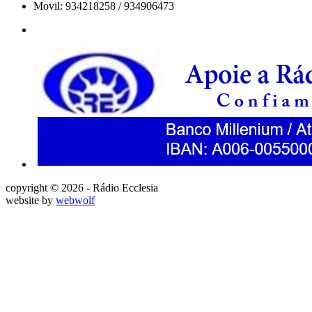
Movil: 934218258 / 934906473
copyright © 2026 - Rádio Ecclesia
website by
webwolf