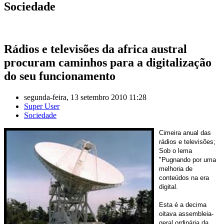
Sociedade
Rádios e televisões da africa austral
procuram caminhos para a digitalização
do seu funcionamento
segunda-feira, 13 setembro 2010 11:28
Super User
Sociedade
Cimeira anual das
rádios e televisões;
Sob o lema
"Pugnando por uma
melhoria de
conteúdos na era
digital.
Esta é a decima
oitava assembleia-
geral ordinária da