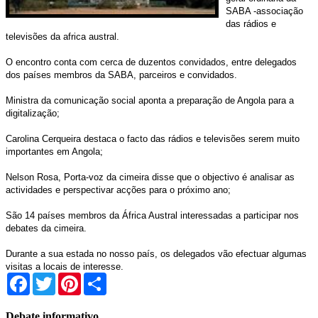
SABA -associação
das rádios e
televisões da africa austral.
O encontro conta com cerca de duzentos convidados, entre delegados
dos países membros da SABA, parceiros e convidados.
Ministra da comunicação social aponta a preparação de Angola para a
digitalização;
Carolina Cerqueira destaca o facto das rádios e televisões serem muito
importantes em Angola;
Nelson Rosa, Porta-voz da cimeira disse que o objectivo é analisar as
actividades e perspectivar acções para o próximo ano;
São 14 países membros da África Austral interessadas a participar nos
debates da cimeira.
Durante a sua estada no nosso país, os delegados vão efectuar algumas
visitas a locais de interesse.
Facebook
Twitter
Pinterest
Share
Debate informativo