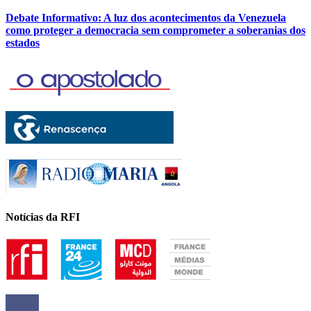
Debate Informativo: A luz dos acontecimentos da Venezuela
como proteger a democracia sem comprometer a soberanias dos
estados
Notícias da RFI