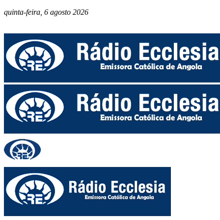
quinta-feira, 6 agosto 2026