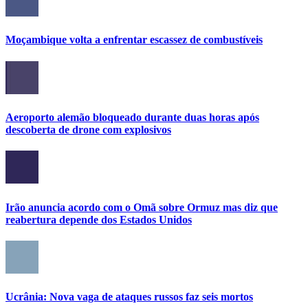
Moçambique volta a enfrentar escassez de combustíveis
Aeroporto alemão bloqueado durante duas horas após
descoberta de drone com explosivos
Irão anuncia acordo com o Omã sobre Ormuz mas diz que
reabertura depende dos Estados Unidos
Ucrânia: Nova vaga de ataques russos faz seis mortos