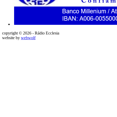
copyright © 2026 - Rádio Ecclesia
website by
webwolf