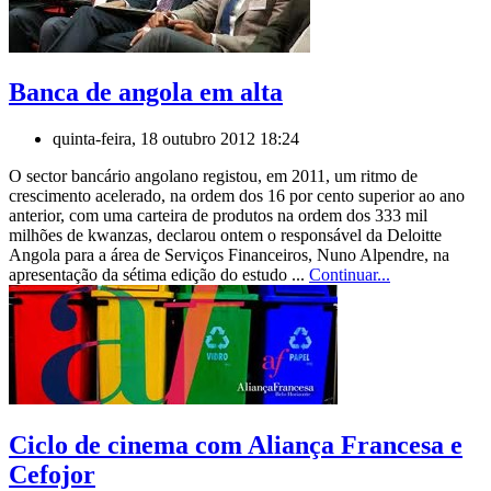
Banca de angola em alta
quinta-feira, 18 outubro 2012 18:24
O sector bancário angolano registou, em 2011, um ritmo de
crescimento acelerado, na ordem dos 16 por cento superior ao ano
anterior, com uma carteira de produtos na ordem dos 333 mil
milhões de kwanzas, declarou ontem o responsável da Deloitte
Angola para a área de Serviços Financeiros, Nuno Alpendre, na
apresentação da sétima edição do estudo ...
Continuar...
Ciclo de cinema com Aliança Francesa e
Cefojor