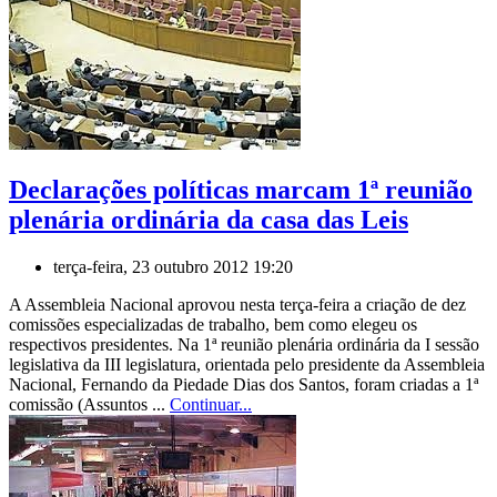
Declarações políticas marcam 1ª reunião
plenária ordinária da casa das Leis
terça-feira, 23 outubro 2012 19:20
A Assembleia Nacional aprovou nesta terça-feira a criação de dez
comissões especializadas de trabalho, bem como elegeu os
respectivos presidentes. Na 1ª reunião plenária ordinária da I sessão
legislativa da III legislatura, orientada pelo presidente da Assembleia
Nacional, Fernando da Piedade Dias dos Santos, foram criadas a 1ª
comissão (Assuntos ...
Continuar...