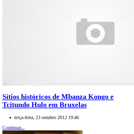
Sítios históricos de Mbanza Kongo e
Tcitundo Hulo em Bruxelas
terça-feira, 23 outubro 2012 19:46
Continuar...