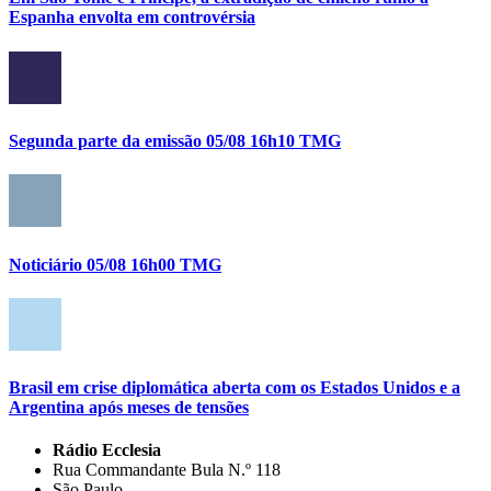
Espanha envolta em controvérsia
Segunda parte da emissão 05/08 16h10 TMG
Noticiário 05/08 16h00 TMG
Brasil em crise diplomática aberta com os Estados Unidos e a
Argentina após meses de tensões
Rádio Ecclesia
Rua Commandante Bula N.º 118
São Paulo