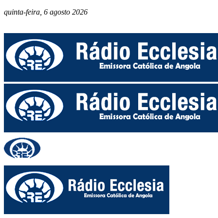
quinta-feira, 6 agosto 2026