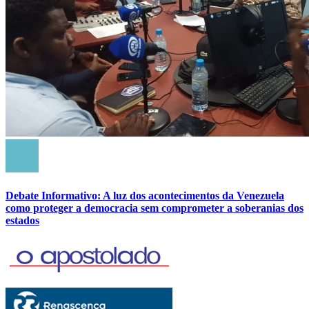
Debate Informativo: A luz dos acontecimentos da Venezuela
como proteger a democracia sem comprometer a soberanias dos
estados