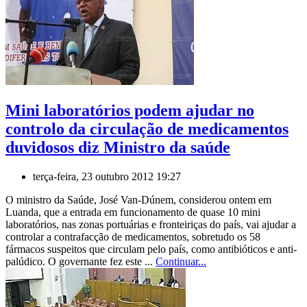
Mini laboratórios podem ajudar no
controlo da circulação de medicamentos
duvidosos diz Ministro da saúde
terça-feira, 23 outubro 2012 19:27
O ministro da Saúde, José Van-Dúnem, considerou ontem em
Luanda, que a entrada em funcionamento de quase 10 mini
laboratórios, nas zonas portuárias e fronteiriças do país, vai ajudar a
controlar a contrafacção de medicamentos, sobretudo os 58
fármacos suspeitos que circulam pelo país, como antibióticos e anti-
palúdico. O governante fez este ...
Continuar...