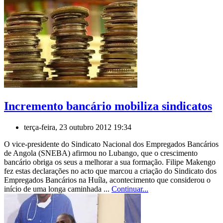
Incremento bancário mobiliza sindicatos
terça-feira, 23 outubro 2012 19:34
O vice-presidente do Sindicato Nacional dos Empregados Bancários
de Angola (SNEBA) afirmou no Lubango, que o crescimento
bancário obriga os seus a melhorar a sua formação. Filipe Makengo
fez estas declarações no acto que marcou a criação do Sindicato dos
Empregados Bancários na Huíla, acontecimento que considerou o
início de uma longa caminhada ...
Continuar...