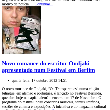
motivo de notícia. ...
Continuar...
Novo romance do escritor Ondjaki
apresentado num Festival em Berlim
quarta-feira, 17 outubro 2012 14:51
O novo romance de Ondjaki, “Os Transparentes” numa edição
bilingue, em alemão e português, é lançado no Festival Berlinda,
que abre hoje na capital alemã e encerra em 17 de Novembro. O
programa do festival inclui concertos musicais, saraus literários,
sessões de cinema e exposições. A iniciativa é do magazine cultural