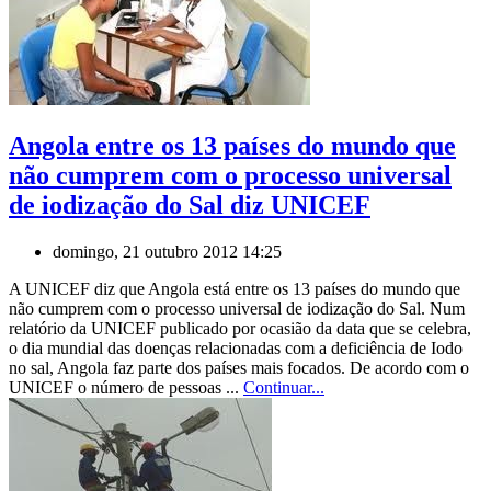
Angola entre os 13 países do mundo que
não cumprem com o processo universal
de iodização do Sal diz UNICEF
domingo, 21 outubro 2012 14:25
A UNICEF diz que Angola está entre os 13 países do mundo que
não cumprem com o processo universal de iodização do Sal. Num
relatório da UNICEF publicado por ocasião da data que se celebra,
o dia mundial das doenças relacionadas com a deficiência de Iodo
no sal, Angola faz parte dos países mais focados. De acordo com o
UNICEF o número de pessoas ...
Continuar...