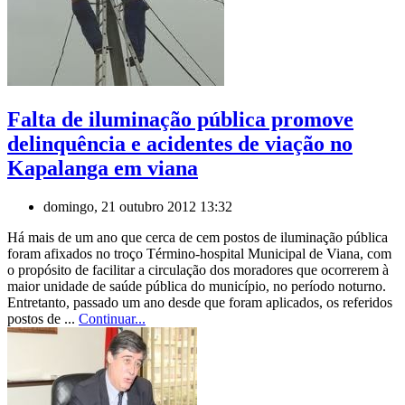
Falta de iluminação pública promove
delinquência e acidentes de viação no
Kapalanga em viana
domingo, 21 outubro 2012 13:32
Há mais de um ano que cerca de cem postos de iluminação pública
foram afixados no troço Término-hospital Municipal de Viana, com
o propósito de facilitar a circulação dos moradores que ocorrerem à
maior unidade de saúde pública do município, no período noturno.
Entretanto, passado um ano desde que foram aplicados, os referidos
postos de ...
Continuar...