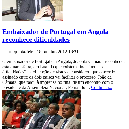
Embaixador de Portugal em Angola
reconhece dificuldades
quinta-feira, 18 outubro 2012 18:31
O embaixador de Portugal em Angola, João da Câmara, reconheceu
esta quarta-feira, em Luanda que existem ainda “muitas
dificuldades” na obtenção de vistos e considerou que o acordo
assinado entre os dois países vai facilitar o processo. João da
Câmara, que falou à imprensa no final de um encontro com o
presidente da Assembleia Nacional, Fernando ...
Continuar...