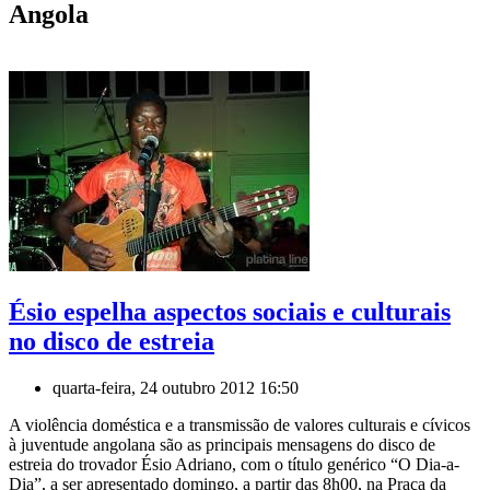
Angola
Ésio espelha aspectos sociais e culturais
no disco de estreia
quarta-feira, 24 outubro 2012 16:50
A violência doméstica e a transmissão de valores culturais e cívicos
à juventude angolana são as principais mensagens do disco de
estreia do trovador Ésio Adriano, com o título genérico “O Dia-a-
Dia”, a ser apresentado domingo, a partir das 8h00, na Praça da