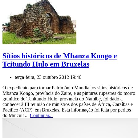
Sítios históricos de Mbanza Kongo e
Tcitundo Hulo em Bruxelas
terça-feira, 23 outubro 2012 19:46
O expediente para tornar Património Mundial os sítios históricos de
Mbanza Kongo, província do Zaire, e as pinturas rupestres do morro
granítico de Tchitundo Hulo, província do Namibe, foi dado a
conhecer à III reunião de ministros dos países de África, Caraíbas e
Pacífico (ACP), em Bruxelas. Esta informação foi feita por peritos
do Mincult ...
Continuar...