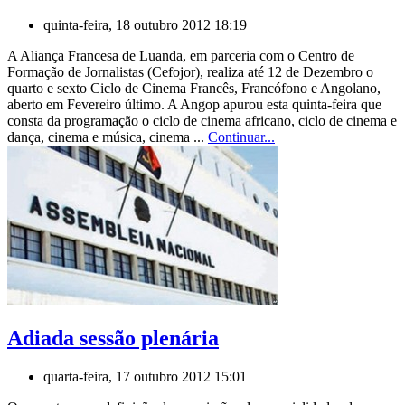
quinta-feira, 18 outubro 2012 18:19
A Aliança Francesa de Luanda, em parceria com o Centro de
Formação de Jornalistas (Cefojor), realiza até 12 de Dezembro o
quarto e sexto Ciclo de Cinema Francês, Francófono e Angolano,
aberto em Fevereiro último. A Angop apurou esta quinta-feira que
consta da programação o ciclo de cinema africano, ciclo de cinema e
dança, cinema e música, cinema ...
Continuar...
Adiada sessão plenária
quarta-feira, 17 outubro 2012 15:01