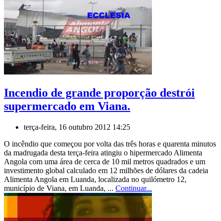
Incendio de grande proporção destrói
supermercado em Viana.
terça-feira, 16 outubro 2012 14:25
O incêndio que começou por volta das três horas e quarenta minutos
da madrugada desta terça-feira atingiu o hipermercado Alimenta
Angola com uma área de cerca de 10 mil metros quadrados e um
investimento global calculado em 12 milhões de dólares da cadeia
Alimenta Angola em Luanda, localizada no quilómetro 12,
município de Viana, em Luanda, ...
Continuar...