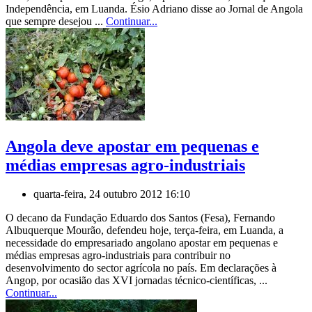
Independência, em Luanda. Ésio Adriano disse ao Jornal de Angola
que sempre desejou ...
Continuar...
Angola deve apostar em pequenas e
médias empresas agro-industriais
quarta-feira, 24 outubro 2012 16:10
O decano da Fundação Eduardo dos Santos (Fesa), Fernando
Albuquerque Mourão, defendeu hoje, terça-feira, em Luanda, a
necessidade do empresariado angolano apostar em pequenas e
médias empresas agro-industriais para contribuir no
desenvolvimento do sector agrícola no país. Em declarações à
Angop, por ocasião das XVI jornadas técnico-científicas, ...
Continuar...