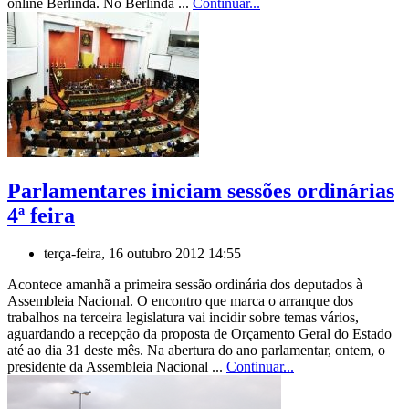
online Berlinda. No Berlinda ...
Continuar...
Parlamentares iniciam sessões ordinárias
4ª feira
terça-feira, 16 outubro 2012 14:55
Acontece amanhã a primeira sessão ordinária dos deputados à
Assembleia Nacional. O encontro que marca o arranque dos
trabalhos na terceira legislatura vai incidir sobre temas vários,
aguardando a recepção da proposta de Orçamento Geral do Estado
até ao dia 31 deste mês. Na abertura do ano parlamentar, ontem, o
presidente da Assembleia Nacional ...
Continuar...