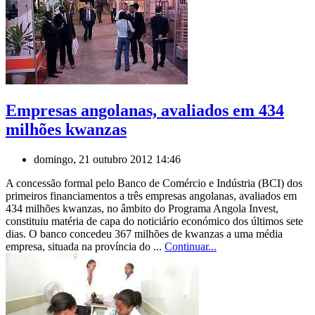
Empresas angolanas, avaliados em 434
milhões kwanzas
domingo, 21 outubro 2012 14:46
A concessão formal pelo Banco de Comércio e Indústria (BCI) dos
primeiros financiamentos a três empresas angolanas, avaliados em
434 milhões kwanzas, no âmbito do Programa Angola Invest,
constituiu matéria de capa do noticiário económico dos últimos sete
dias. O banco concedeu 367 milhões de kwanzas a uma média
empresa, situada na província do ...
Continuar...