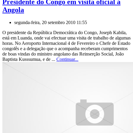
Presidente do Congo em visita oficial á
Angola
segunda-feira, 20 setembro 2010 11:55
O presidente da República Democrática do Congo, Joseph Kabila,
está em Luanda, onde vai efectuar uma visita de trabalho de algumas
horas. No Aeroporto Internacional 4 de Fevereiro o Chefe de Estado
congolês e a delegação que o acompanha receberam cumprimentos
de boas vindas do ministro angolano das Reinserção Social, João
Baptista Kusssumua, e de ...
Continuar...