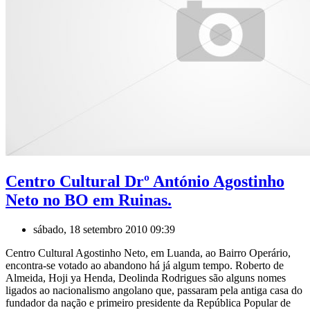
Centro Cultural Drº António Agostinho
Neto no BO em Ruinas.
sábado, 18 setembro 2010 09:39
Centro Cultural Agostinho Neto, em Luanda, ao Bairro Operário,
encontra-se votado ao abandono há já algum tempo. Roberto de
Almeida, Hoji ya Henda, Deolinda Rodrigues são alguns nomes
ligados ao nacionalismo angolano que, passaram pela antiga casa do
fundador da nação e primeiro presidente da República Popular de