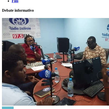
Fim
Debate informativo