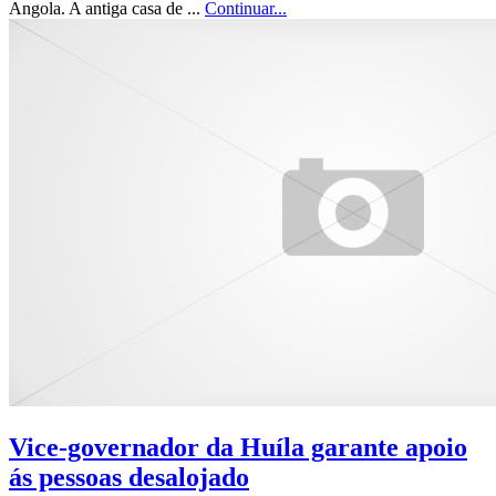
Angola. A antiga casa de ...
Continuar...
Vice-governador da Huíla garante apoio
ás pessoas desalojado