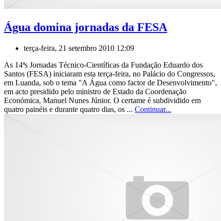
Água domina jornadas da FESA
terça-feira, 21 setembro 2010 12:09
As 14ªs Jornadas Técnico-Científicas da Fundação Eduardo dos
Santos (FESA) iniciaram esta terça-feira, no Palácio do Congressos,
em Luanda, sob o tema "A Água como factor de Desenvolvimento",
em acto presidido pelo ministro de Estado da Coordenação
Económica, Manuel Nunes Júnior. O certame é subdividido em
quatro painéis e durante quatro dias, os ...
Continuar...