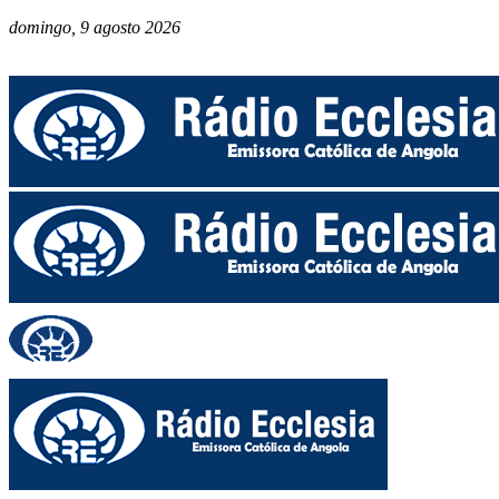
domingo, 9 agosto 2026