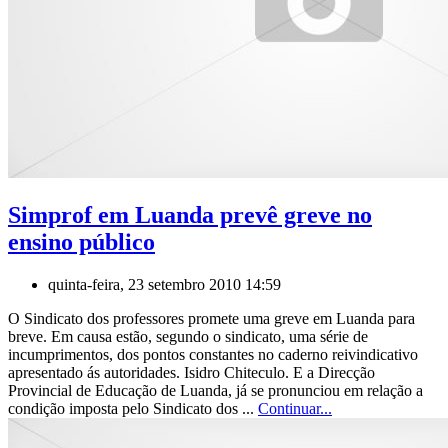
Simprof em Luanda prevê greve no
ensino público
quinta-feira, 23 setembro 2010 14:59
O Sindicato dos professores promete uma greve em Luanda para
breve. Em causa estão, segundo o sindicato, uma série de
incumprimentos, dos pontos constantes no caderno reivindicativo
apresentado ás autoridades. Isidro Chiteculo. E a Direcção
Provincial de Educação de Luanda, já se pronunciou em relação a
condição imposta pelo Sindicato dos ...
Continuar...