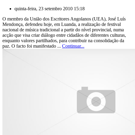
quinta-feira, 23 setembro 2010 15:18
O membro da União dos Escritores Angolanos (UEA), José Luís
Mendonça, defendeu hoje, em Luanda, a realização de festival
nacional de música tradicional a partir do nível provincial, numa
acção que visa criar diálogo entre cidadãos de diferentes culturas,
enquanto valores partilhados, para contribuir na consolidação da
paz. O facto foi manifestado ...
Continuar...