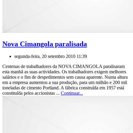
Nova Cimangola paralisada
segunda-feira, 20 setembro 2010 11:39
Centenas de trabalhadores da NOVA CIMANGOLA paralisaram
esta manhã as suas actividades. Os trabalhadores exigem melhores
salários e o fim de despedimentos sem causa aparente. Numa altura
em a empresa aumentou a sua produção, para um milhão e 200 mil
toneladas de cimento Portland. A fábrica construída em 1957 está
constituída pelos accionistas ...
Continuar...