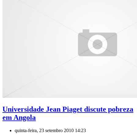
Universidade Jean Piaget discute pobreza
em Angola
quinta-feira, 23 setembro 2010 14:23