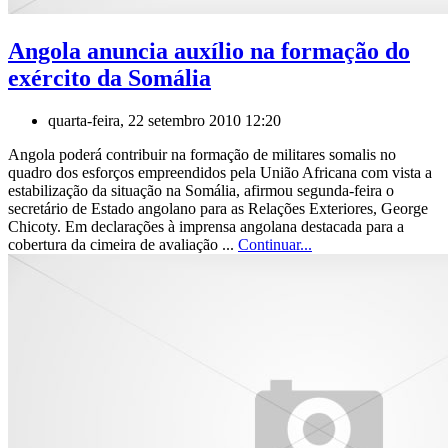
Angola anuncia auxílio na formação do
exército da Somália
quarta-feira, 22 setembro 2010 12:20
Angola poderá contribuir na formação de militares somalis no
quadro dos esforços empreendidos pela União Africana com vista a
estabilização da situação na Somália, afirmou segunda-feira o
secretário de Estado angolano para as Relações Exteriores, George
Chicoty. Em declarações à imprensa angolana destacada para a
cobertura da cimeira de avaliação ...
Continuar...