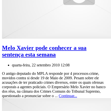
Melo Xavier pode conhecer a sua
sentença esta semana
quarta-feira, 22 setembro 2010 12:08
O antigo deputado do MPLA responde por 4 processos-crime,
movidos contra si desde 19 de Maio de 2009. Pesam sobre ele
acusações de ter praticado crimes diversos, entre os quais ofensas
corporais a agentes policiais. O Empresário Melo Xavier no banco
dos réus, na câmara dos Crimes Comuns do Tribunal Supremo,
questionado a pronunciar sobre o ...
Continuar...