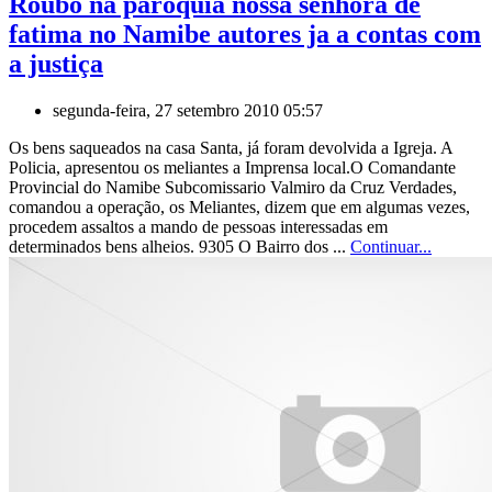
Roubo na paroquia nossa senhora de
fatima no Namibe autores ja a contas com
a justiça
segunda-feira, 27 setembro 2010 05:57
Os bens saqueados na casa Santa, já foram devolvida a Igreja. A
Policia, apresentou os meliantes a Imprensa local.O Comandante
Provincial do Namibe Subcomissario Valmiro da Cruz Verdades,
comandou a operação, os Meliantes, dizem que em algumas vezes,
procedem assaltos a mando de pessoas interessadas em
determinados bens alheios. 9305 O Bairro dos ...
Continuar...