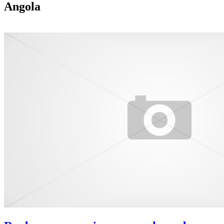
Angola