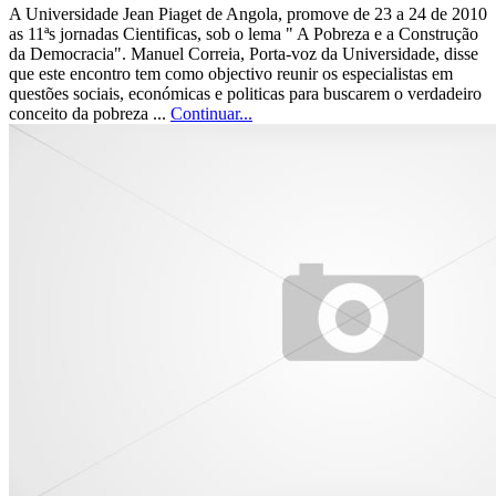
A Universidade Jean Piaget de Angola, promove de 23 a 24 de 2010
as 11ªs jornadas Cientificas, sob o lema " A Pobreza e a Construção
da Democracia". Manuel Correia, Porta-voz da Universidade, disse
que este encontro tem como objectivo reunir os especialistas em
questões sociais, económicas e politicas para buscarem o verdadeiro
conceito da pobreza ...
Continuar...