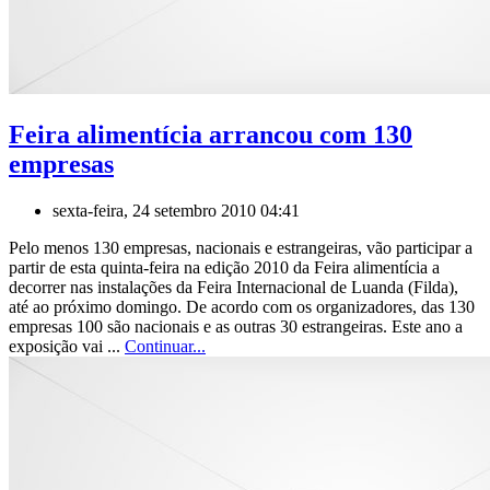
Feira alimentícia arrancou com 130
empresas
sexta-feira, 24 setembro 2010 04:41
Pelo menos 130 empresas, nacionais e estrangeiras, vão participar a
partir de esta quinta-feira na edição 2010 da Feira alimentícia a
decorrer nas instalações da Feira Internacional de Luanda (Filda),
até ao próximo domingo. De acordo com os organizadores, das 130
empresas 100 são nacionais e as outras 30 estrangeiras. Este ano a
exposição vai ...
Continuar...