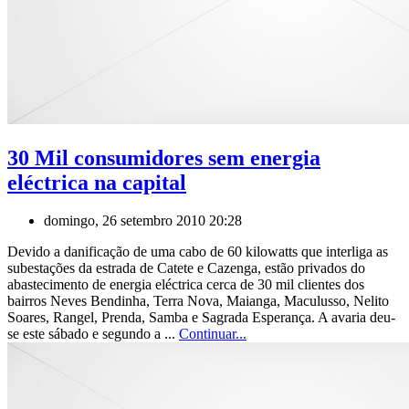
30 Mil consumidores sem energia
eléctrica na capital
domingo, 26 setembro 2010 20:28
Devido a danificação de uma cabo de 60 kilowatts que interliga as
subestações da estrada de Catete e Cazenga, estão privados do
abastecimento de energia eléctrica cerca de 30 mil clientes dos
bairros Neves Bendinha, Terra Nova, Maianga, Maculusso, Nelito
Soares, Rangel, Prenda, Samba e Sagrada Esperança. A avaria deu-
se este sábado e segundo a ...
Continuar...