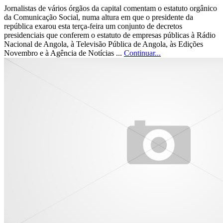
Jornalistas de vários órgãos da capital comentam o estatuto orgânico
da Comunicação Social, numa altura em que o presidente da
república exarou esta terça-feira um conjunto de decretos
presidenciais que conferem o estatuto de empresas públicas à Rádio
Nacional de Angola, à Televisão Pública de Angola, às Edições
Novembro e à Agência de Notícias ...
Continuar...