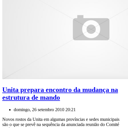
Unita prepara encontro da mudança na
estrutura de mando
domingo, 26 setembro 2010 20:21
Novos rostos da Unita em algumas províncias e sedes municipais
são o que se prevê na sequência da anunciada reunião do Comité