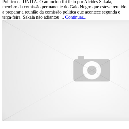
Político da UNITA. O anunciou foi feito por Alcides Sakala,
membro da comissão permanente do Galo Negro que esteve reunido
a preparar a reunião da comissão politica que acontece segunda e
terça-feira. Sakala não adiantou ...
Continuar...