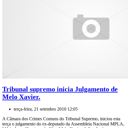
Tribunal supremo inicia Julgamento de
Melo Xavier.
terça-feira, 21 setembro 2010 12:05
A Câmara dos Crimes Comuns do Tribunal Supremo, iniciou esta
terça o julgamento do ex-deputado da Assembleia Nacional MPLA,