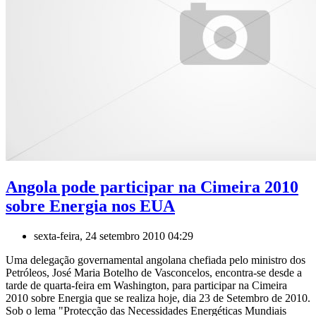
Angola pode participar na Cimeira 2010
sobre Energia nos EUA
sexta-feira, 24 setembro 2010 04:29
Uma delegação governamental angolana chefiada pelo ministro dos
Petróleos, José Maria Botelho de Vasconcelos, encontra-se desde a
tarde de quarta-feira em Washington, para participar na Cimeira
2010 sobre Energia que se realiza hoje, dia 23 de Setembro de 2010.
Sob o lema "Protecção das Necessidades Energéticas Mundiais