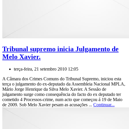
Tribunal supremo inicia Julgamento de
Melo Xavier.
terça-feira, 21 setembro 2010 12:05
A Câmara dos Crimes Comuns do Tribunal Supremo, iniciou esta
terça o julgamento do ex-deputado da Assembleia Nacional MPLA,
Mário Jorge Henrique da Silva Melo Xavier. A Sessão de
julgamento surge como consequência do facto do ex deputado ter
cometido 4 Processos-crime, num acto que começou á 19 de Maio
de 2009. Sob Melo Xavier pesam as acusações ...
Continuar...