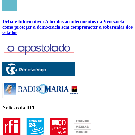
Debate Informativo: A luz dos acontecimentos da Venezuela
como proteger a democracia sem comprometer a soberanias dos
estados
Notícias da RFI