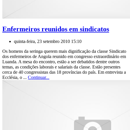
Enfermeiros reunidos em sindicatos
quinta-feira, 23 setembro 2010 15:10
Os homens da seringa querem mais dignificação da classe Sindicato
dos enfermeiros de Angola reunido em congresso extraordinário em
Luanda. A mesa do encontro, estão a ser debatidos dentre outros
temas, as condições laborais e salariais da classe. Estão presentes
cerca de 40 congressistas das 18 províncias do país. Em entrevista a
Ecclésia, o ...
Continuar...