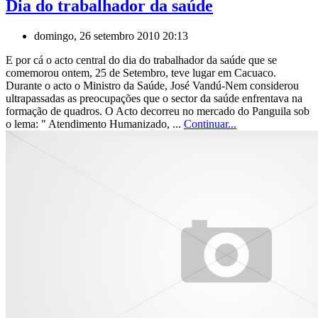
Dia do trabalhador da saúde
domingo, 26 setembro 2010 20:13
E por cá o acto central do dia do trabalhador da saúde que se
comemorou ontem, 25 de Setembro, teve lugar em Cacuaco.
Durante o acto o Ministro da Saúde, José Vandú-Nem considerou
ultrapassadas as preocupações que o sector da saúde enfrentava na
formação de quadros. O Acto decorreu no mercado do Panguila sob
o lema: " Atendimento Humanizado, ...
Continuar...