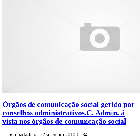
Órgãos de comunicação social gerido por
conselhos administrativos.C. Admin. á
vista nos órgãos de comunicação social
quarta-feira, 22 setembro 2010 11:34