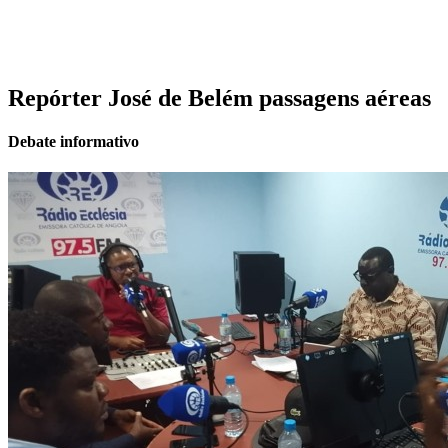
Repórter José de Belém passagens aéreas
Debate informativo