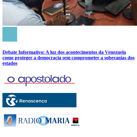
Debate Informativo: A luz dos acontecimentos da Venezuela
como proteger a democracia sem comprometer a soberanias dos
estados