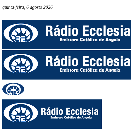
quinta-feira, 6 agosto 2026