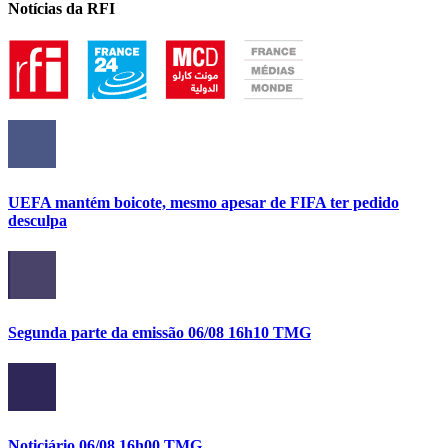
Notícias da RFI
UEFA mantém boicote, mesmo apesar de FIFA ter pedido
desculpa
Segunda parte da emissão 06/08 16h10 TMG
Noticiário 06/08 16h00 TMG