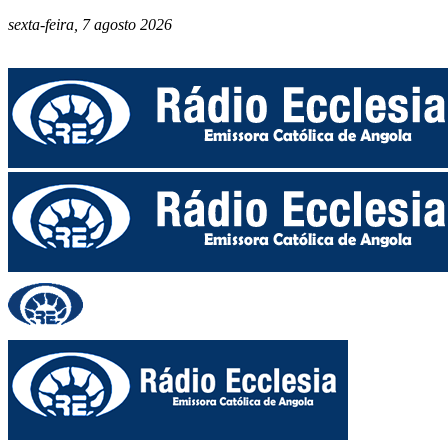
sexta-feira, 7 agosto 2026