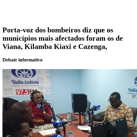
Porta-voz dos bombeiros diz que os
municípios mais afectados foram os de
Viana, Kilamba Kiaxi e Cazenga,
Debate informativo