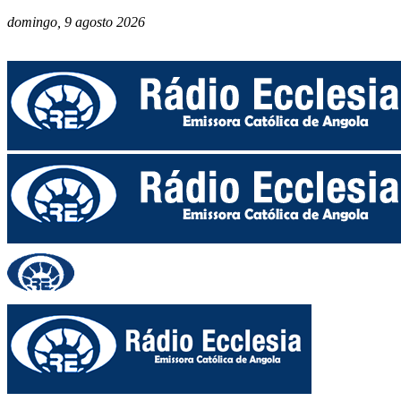
domingo, 9 agosto 2026