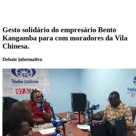
Gesto solidário do empresário Bento
Kangamba para com moradores da Vila
Chinesa.
Debate informativo