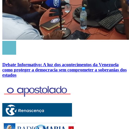
Debate Informativo: A luz dos acontecimentos da Venezuela
como proteger a democracia sem comprometer a soberanias dos
estados