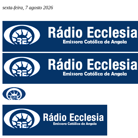
sexta-feira, 7 agosto 2026