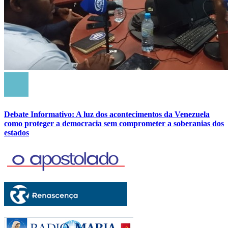
Debate Informativo: A luz dos acontecimentos da Venezuela
como proteger a democracia sem comprometer a soberanias dos
estados