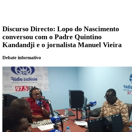
Discurso Directo: Lopo do Nascimento
conversou com o Padre Quintino
Kandandji e o jornalista Manuel Vieira
Debate informativo