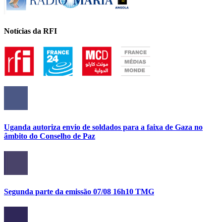
Notícias da RFI
Uganda autoriza envio de soldados para a faixa de Gaza no
âmbito do Conselho de Paz
Segunda parte da emissão 07/08 16h10 TMG