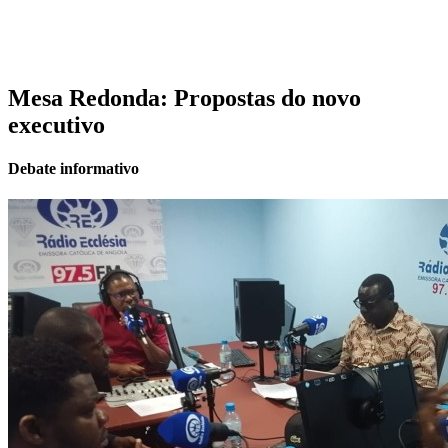
Mesa Redonda: Propostas do novo
executivo
Debate informativo