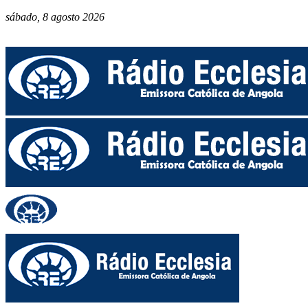
sábado, 8 agosto 2026