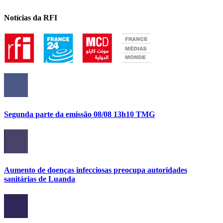
Notícias da RFI
Segunda parte da emissão 08/08 13h10 TMG
Aumento de doenças infecciosas preocupa autoridades
sanitárias de Luanda