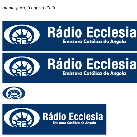
quinta-feira, 6 agosto 2026