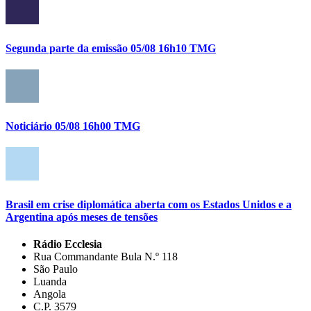
Segunda parte da emissão 05/08 16h10 TMG
Noticiário 05/08 16h00 TMG
Brasil em crise diplomática aberta com os Estados Unidos e a
Argentina após meses de tensões
Rádio Ecclesia
Rua Commandante Bula N.º 118
São Paulo
Luanda
Angola
C.P. 3579