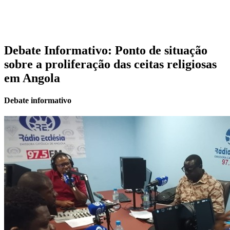
Debate Informativo: Ponto de situação
sobre a proliferação das ceitas religiosas
em Angola
Debate informativo