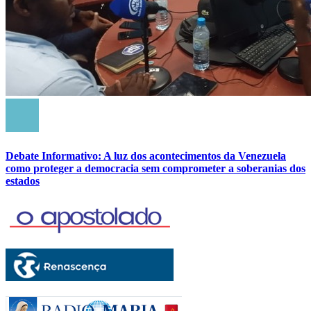
Debate Informativo: A luz dos acontecimentos da Venezuela
como proteger a democracia sem comprometer a soberanias dos
estados