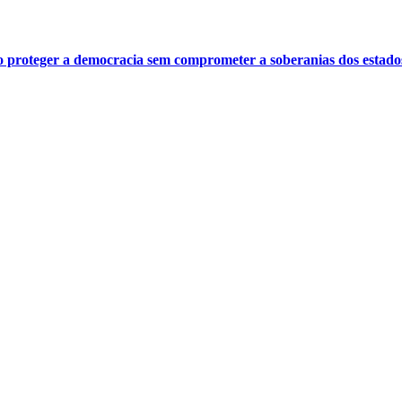
o proteger a democracia sem comprometer a soberanias dos estado