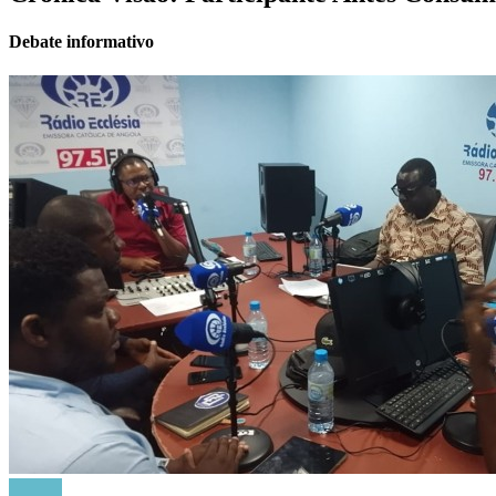
Debate informativo