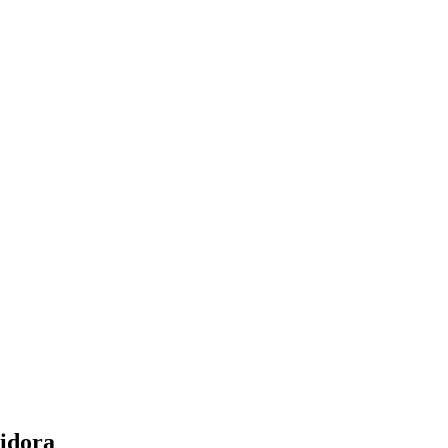
idora