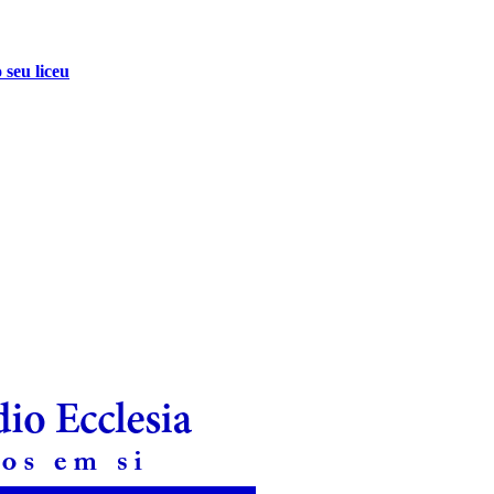
 seu liceu