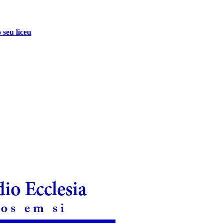
 seu liceu