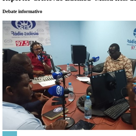
Debate informativo