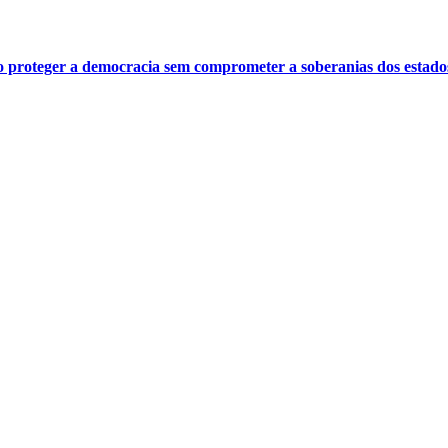
o proteger a democracia sem comprometer a soberanias dos estado