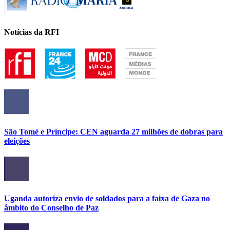
Notícias da RFI
São Tomé e Príncipe: CEN aguarda 27 milhões de dobras para
eleições
Uganda autoriza envio de soldados para a faixa de Gaza no
âmbito do Conselho de Paz