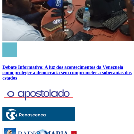
Debate Informativo: A luz dos acontecimentos da Venezuela
como proteger a democracia sem comprometer a soberanias dos
estados