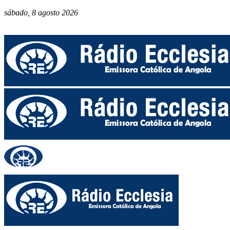
sábado, 8 agosto 2026