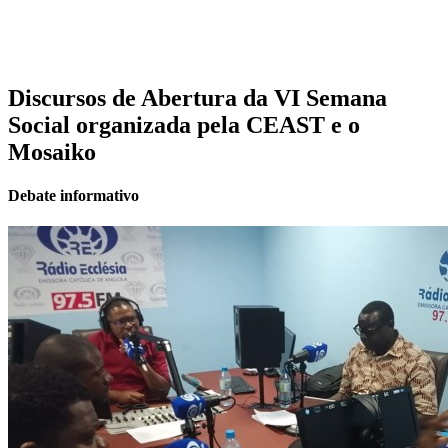
Discursos de Abertura da VI Semana
Social organizada pela CEAST e o
Mosaiko
Debate informativo