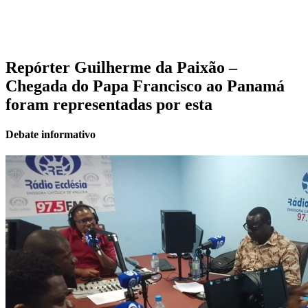
Repórter Guilherme da Paixão –
Chegada do Papa Francisco ao Panamá
foram representadas por esta
Debate informativo