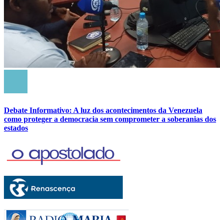
Debate Informativo: A luz dos acontecimentos da Venezuela
como proteger a democracia sem comprometer a soberanias dos
estados