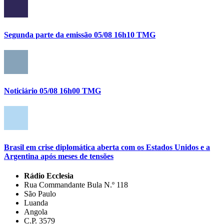
Segunda parte da emissão 05/08 16h10 TMG
Noticiário 05/08 16h00 TMG
Brasil em crise diplomática aberta com os Estados Unidos e a
Argentina após meses de tensões
Rádio Ecclesia
Rua Commandante Bula N.º 118
São Paulo
Luanda
Angola
C.P. 3579