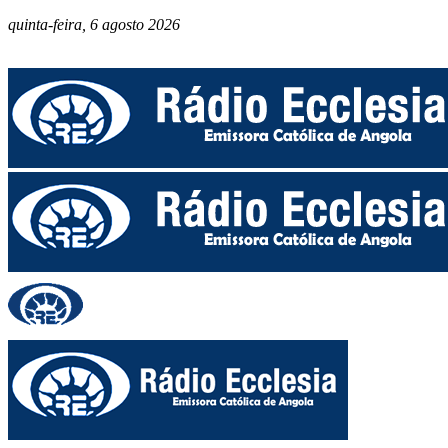
quinta-feira, 6 agosto 2026