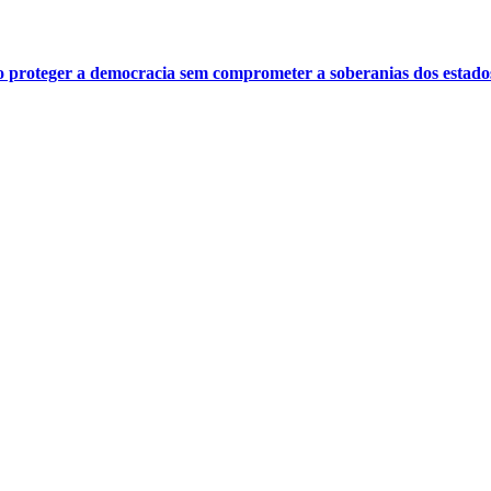
o proteger a democracia sem comprometer a soberanias dos estado