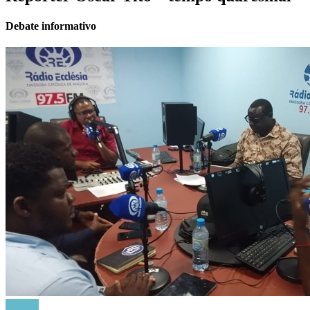
Debate informativo