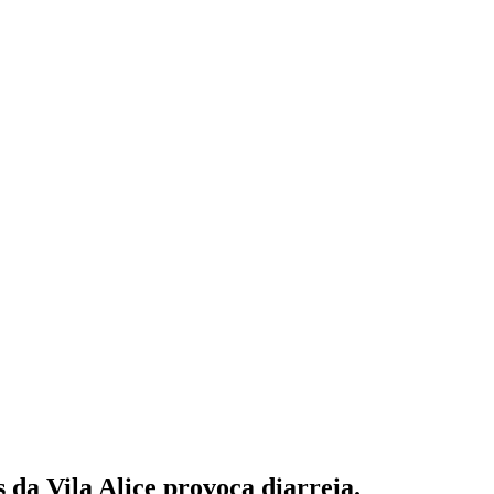
da Vila Alice provoca diarreia.