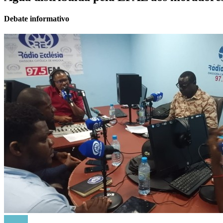
Debate informativo