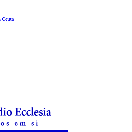
m Ceuta