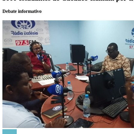
Debate informativo