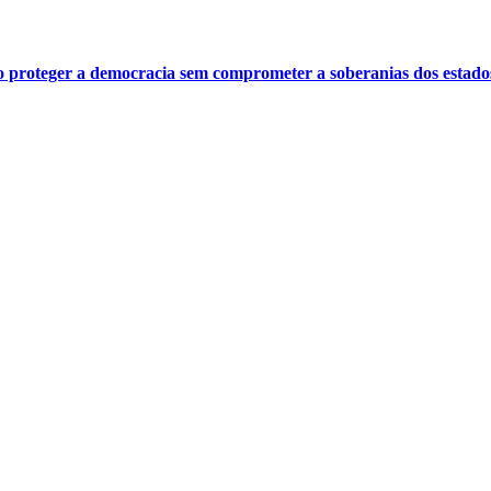
o proteger a democracia sem comprometer a soberanias dos estado