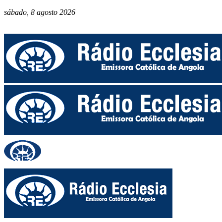
sábado, 8 agosto 2026