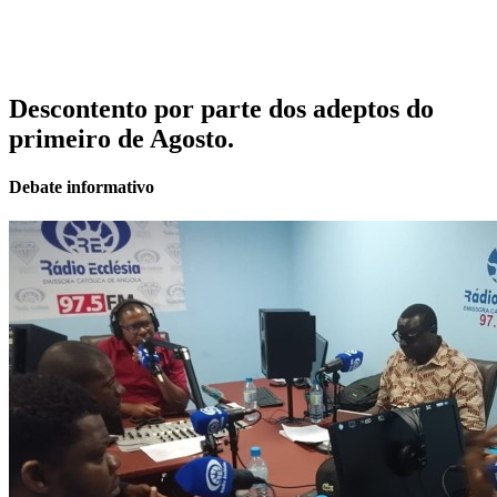
Descontento por parte dos adeptos do
primeiro de Agosto.
Debate informativo