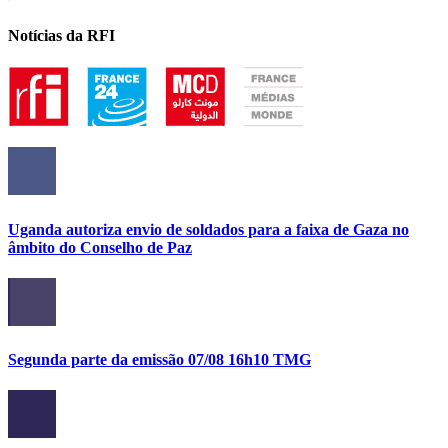
Notícias da RFI
Uganda autoriza envio de soldados para a faixa de Gaza no
âmbito do Conselho de Paz
Segunda parte da emissão 07/08 16h10 TMG