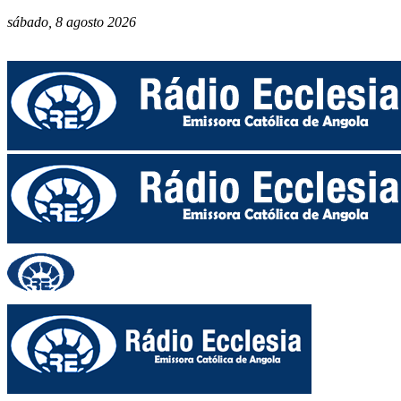
sábado, 8 agosto 2026