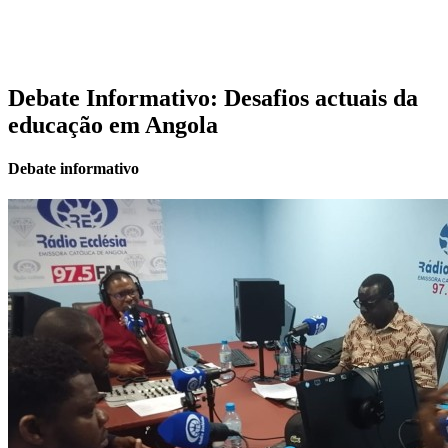
Debate Informativo: Desafios actuais da
educação em Angola
Debate informativo