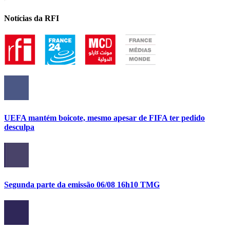
Notícias da RFI
UEFA mantém boicote, mesmo apesar de FIFA ter pedido
desculpa
Segunda parte da emissão 06/08 16h10 TMG