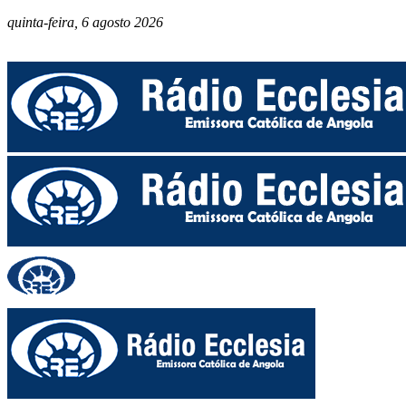
quinta-feira, 6 agosto 2026