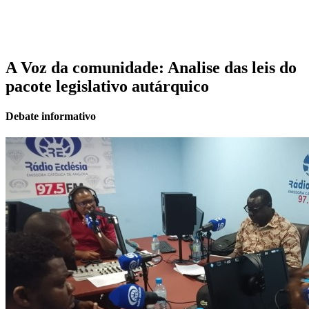
A Voz da comunidade: Analise das leis do
pacote legislativo autárquico
Debate informativo