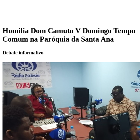
Homilia Dom Camuto V Domingo Tempo
Comum na Paróquia da Santa Ana
Debate informativo