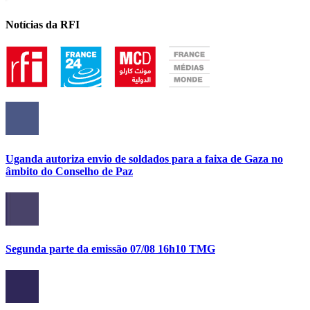
Notícias da RFI
Uganda autoriza envio de soldados para a faixa de Gaza no
âmbito do Conselho de Paz
Segunda parte da emissão 07/08 16h10 TMG