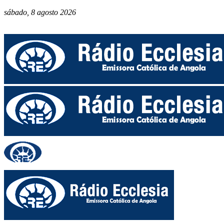
sábado, 8 agosto 2026