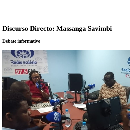
Discurso Directo: Massanga Savimbi
Debate informativo