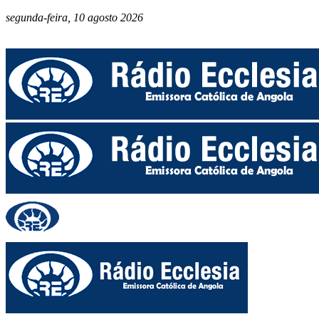
segunda-feira, 10 agosto 2026