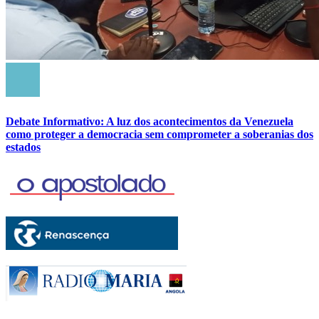
Debate Informativo: A luz dos acontecimentos da Venezuela
como proteger a democracia sem comprometer a soberanias dos
estados