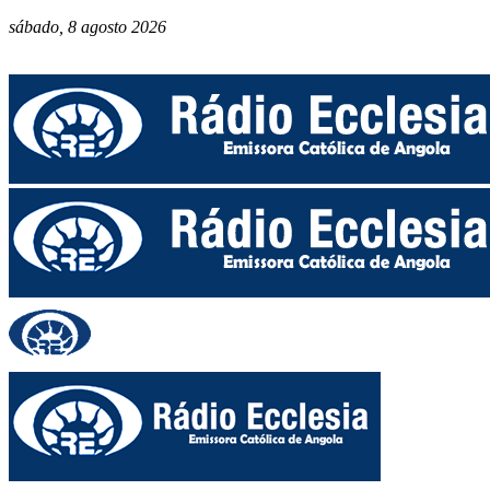
sábado, 8 agosto 2026