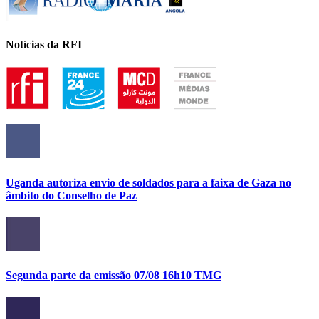
Notícias da RFI
Uganda autoriza envio de soldados para a faixa de Gaza no
âmbito do Conselho de Paz
Segunda parte da emissão 07/08 16h10 TMG