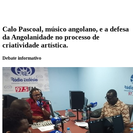
Calo Pascoal, músico angolano, e a defesa
da Angolanidade no processo de
criatividade artística.
Debate informativo