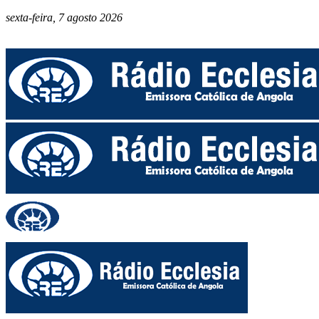
sexta-feira, 7 agosto 2026