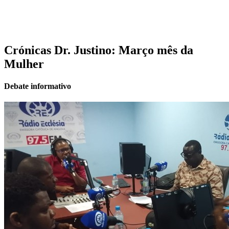
Crónicas Dr. Justino: Março mês da
Mulher
Debate informativo