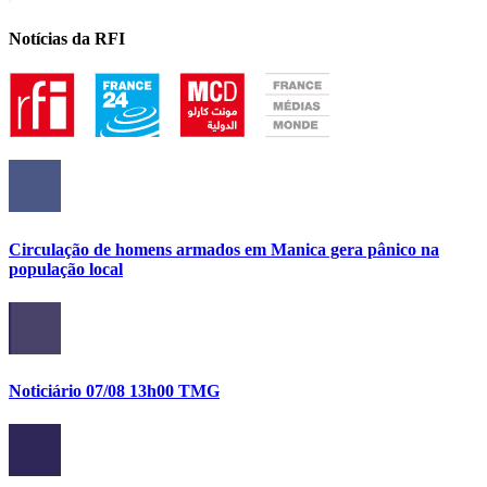
Notícias da RFI
Circulação de homens armados em Manica gera pânico na
população local
Noticiário 07/08 13h00 TMG