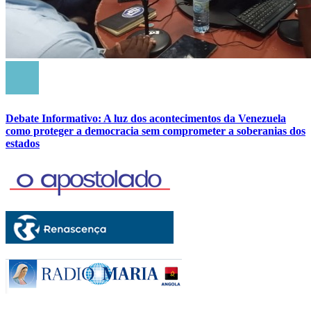
Debate Informativo: A luz dos acontecimentos da Venezuela
como proteger a democracia sem comprometer a soberanias dos
estados