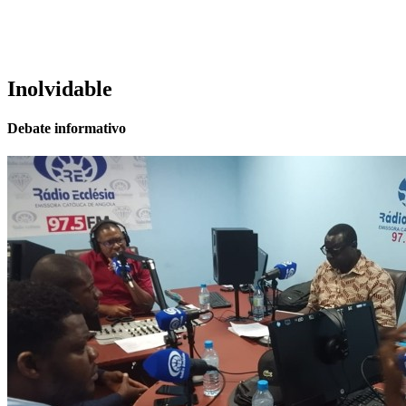
Inolvidable
Debate informativo