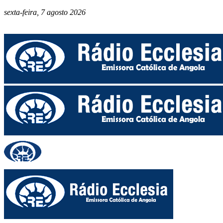
sexta-feira, 7 agosto 2026