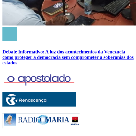
Debate Informativo: A luz dos acontecimentos da Venezuela
como proteger a democracia sem comprometer a soberanias dos
estados