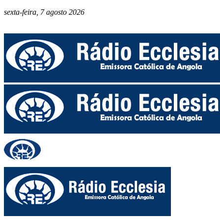
sexta-feira, 7 agosto 2026