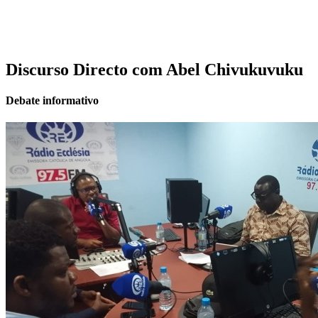
Discurso Directo com Abel Chivukuvuku
Debate informativo