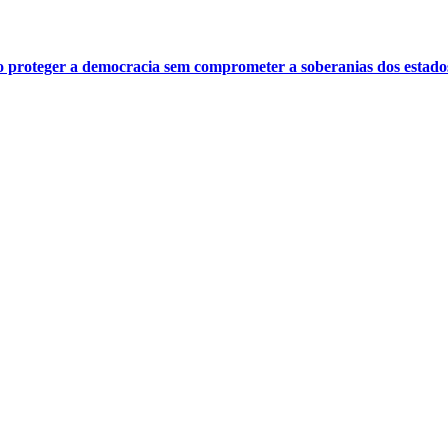
o proteger a democracia sem comprometer a soberanias dos estado