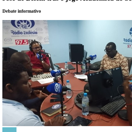
Debate informativo