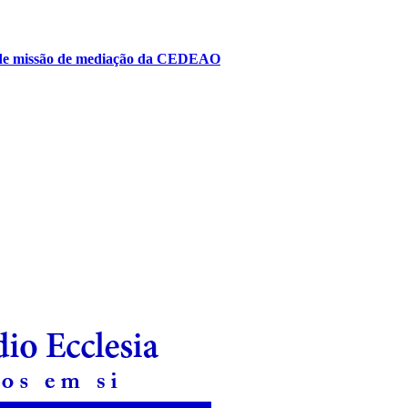
to de missão de mediação da CEDEAO