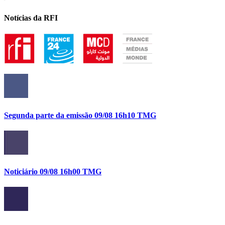
Notícias da RFI
Segunda parte da emissão 09/08 16h10 TMG
Noticiário 09/08 16h00 TMG