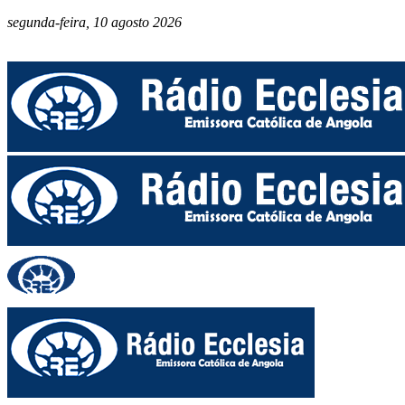
segunda-feira, 10 agosto 2026