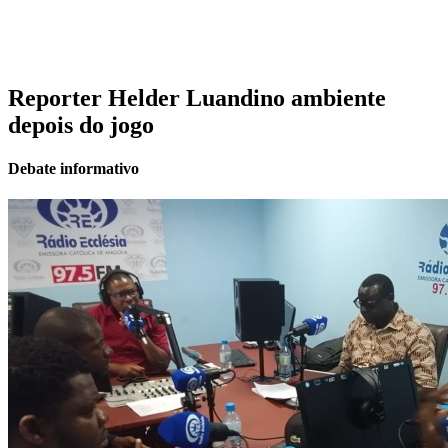
Reporter Helder Luandino ambiente
depois do jogo
Debate informativo