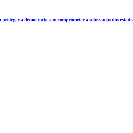
o proteger a democracia sem comprometer a soberanias dos estado