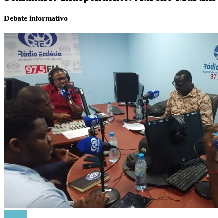
Debate informativo