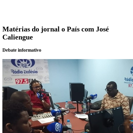
Matérias do jornal o País com José
Caliengue
Debate informativo