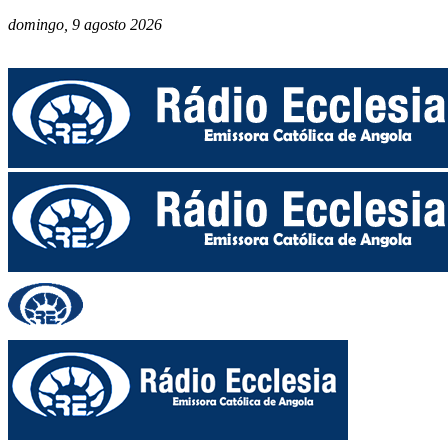
domingo, 9 agosto 2026