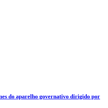
mes do aparelho governativo dirigido por