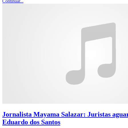
Continuar...
Jornalista Mayama Salazar: Juristas aguar
Eduardo dos Santos