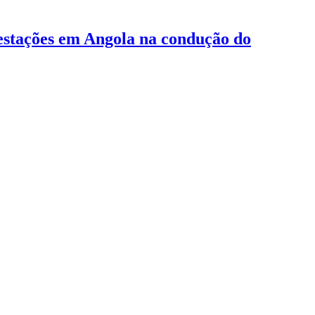
estações em Angola na condução do