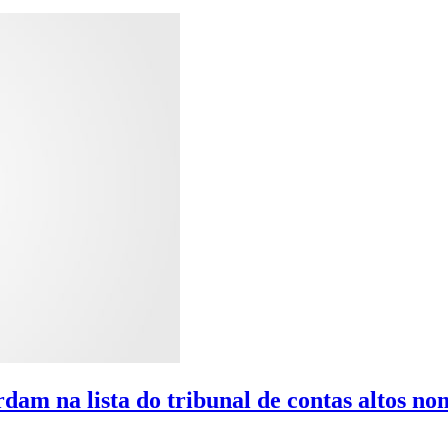
dam na lista do tribunal de contas altos no