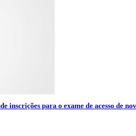
 de inscrições para o exame de acesso de no