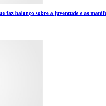
e faz balanço sobre a juventude e as manif