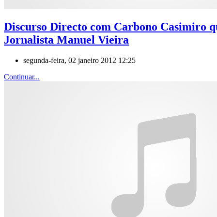
Discurso Directo com Carbono Casimiro qu
Jornalista Manuel Vieira
segunda-feira, 02 janeiro 2012 12:25
Continuar...