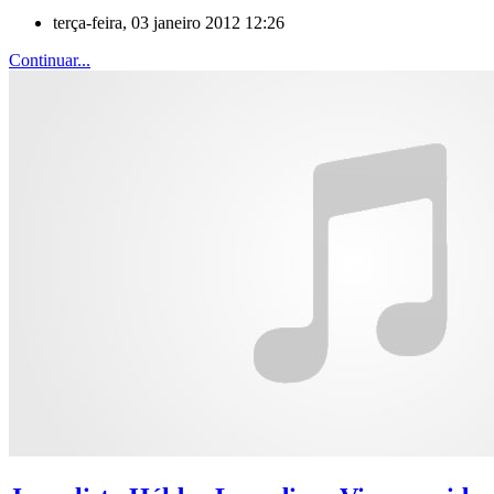
terça-feira, 03 janeiro 2012 12:26
Continuar...