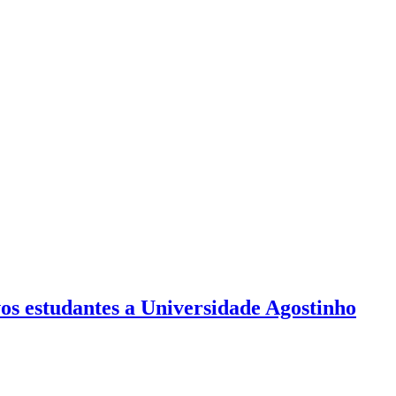
vos estudantes a Universidade Agostinho