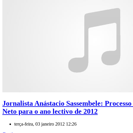
Jornalista Anástacio Sassembele: Processo
Neto para o ano lectivo de 2012
terça-feira, 03 janeiro 2012 12:26