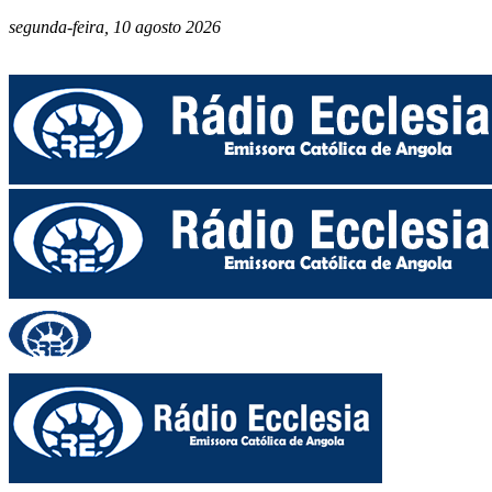
segunda-feira, 10 agosto 2026