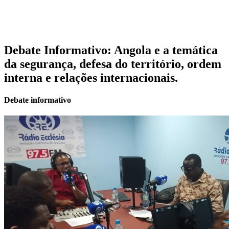
Debate Informativo: Angola e a temática
da segurança, defesa do território, ordem
interna e relações internacionais.
Debate informativo