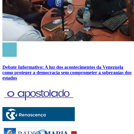
Debate Informativo: A luz dos acontecimentos da Venezuela
como proteger a democracia sem comprometer a soberanias dos
estados