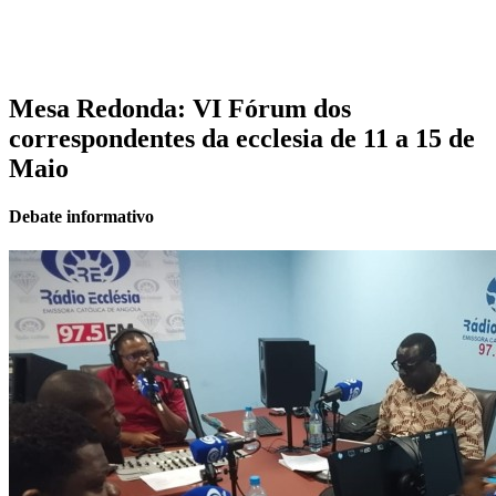
Mesa Redonda: VI Fórum dos
correspondentes da ecclesia de 11 a 15 de
Maio
Debate informativo