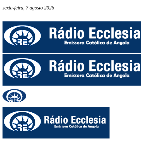
sexta-feira, 7 agosto 2026