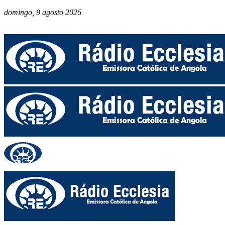
domingo, 9 agosto 2026