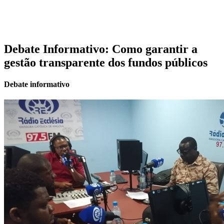
Debate Informativo: Como garantir a
gestão transparente dos fundos públicos
Debate informativo