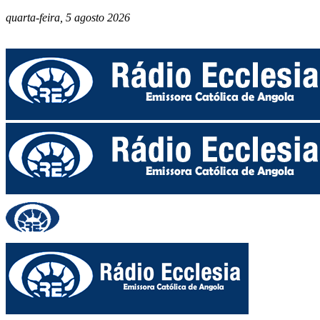
quarta-feira, 5 agosto 2026