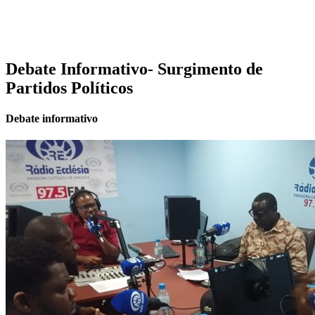
Debate Informativo- Surgimento de
Partidos Políticos
Debate informativo