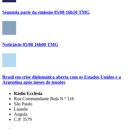
Segunda parte da emissão 05/08 16h10 TMG
Noticiário 05/08 16h00 TMG
Brasil em crise diplomática aberta com os Estados Unidos e a
Argentina após meses de tensões
Rádio Ecclesia
Rua Commandante Bula N.º 118
São Paulo
Luanda
Angola
C.P. 3579