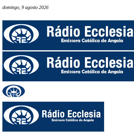
domingo, 9 agosto 2026