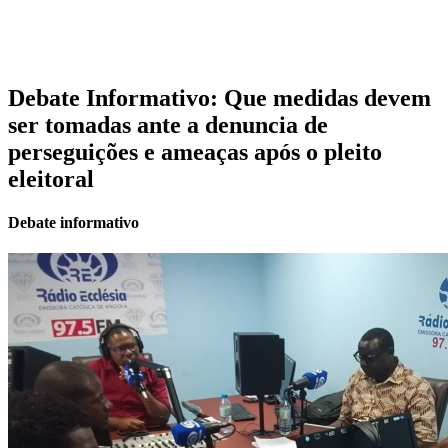
Debate Informativo: Que medidas devem
ser tomadas ante a denuncia de
perseguições e ameaças após o pleito
eleitoral
Debate informativo