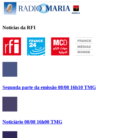
Notícias da RFI
Segunda parte da emissão 08/08 16h10 TMG
Noticiário 08/08 16h00 TMG