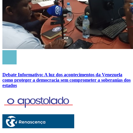
Debate Informativo: A luz dos acontecimentos da Venezuela
como proteger a democracia sem comprometer a soberanias dos
estados