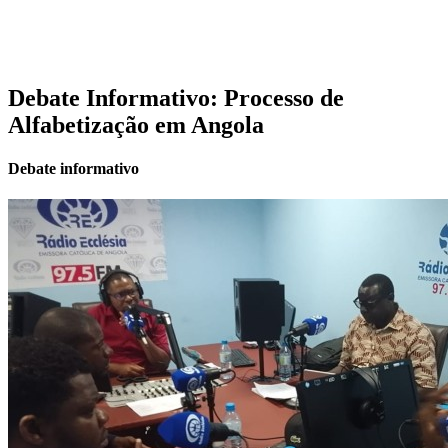
Debate Informativo: Processo de
Alfabetização em Angola
Debate informativo