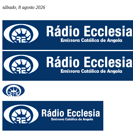
sábado, 8 agosto 2026