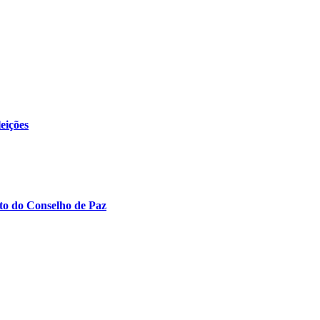
eições
to do Conselho de Paz