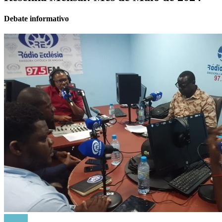
Debate informativo