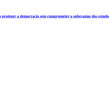
o proteger a democracia sem comprometer a soberanias dos estado