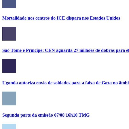
Mortalidade nos centros do ICE dispara nos Estados Unidos
São Tomé e Príncipe: CEN aguarda 27 milhões de dobras para el
Uganda autoriza envio de soldados para a faixa de Gaza no âmbi
Segunda parte da emissão 07/08 16h10 TMG