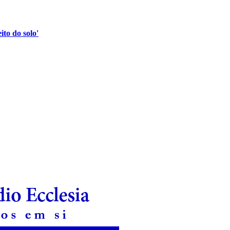
to do solo'