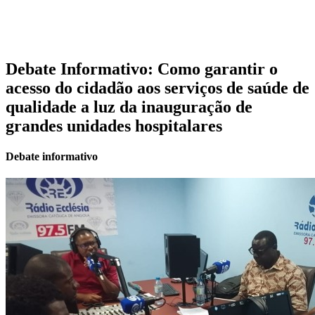
Debate Informativo: Como garantir o
acesso do cidadão aos serviços de saúde de
qualidade a luz da inauguração de
grandes unidades hospitalares
Debate informativo