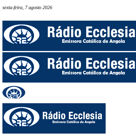
sexta-feira, 7 agosto 2026