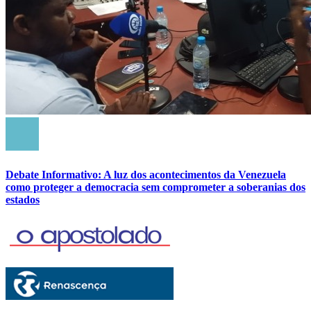
Debate Informativo: A luz dos acontecimentos da Venezuela
como proteger a democracia sem comprometer a soberanias dos
estados