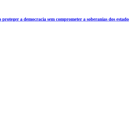
o proteger a democracia sem comprometer a soberanias dos estado