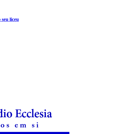
 seu liceu