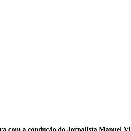
gra com a condução do Jornalista Manuel Vi