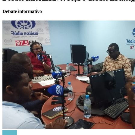
Debate informativo