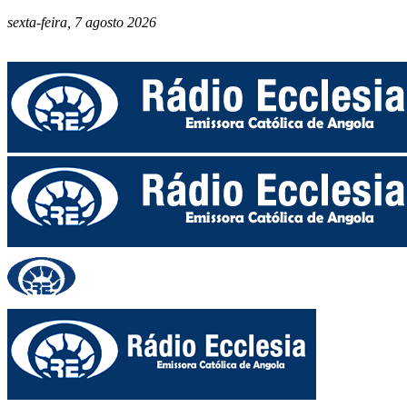
sexta-feira, 7 agosto 2026