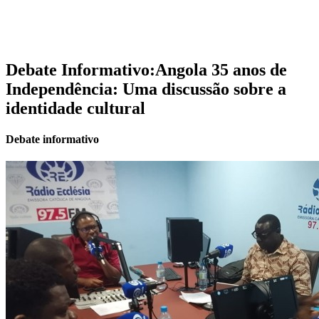
Debate Informativo:Angola 35 anos de
Independência: Uma discussão sobre a
identidade cultural
Debate informativo