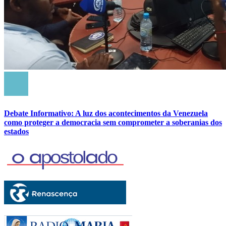
Debate Informativo: A luz dos acontecimentos da Venezuela
como proteger a democracia sem comprometer a soberanias dos
estados