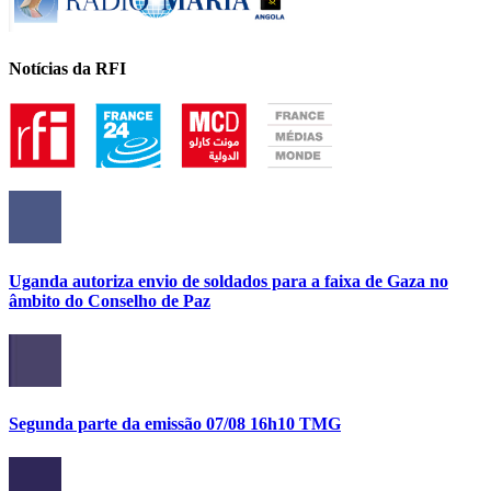
Notícias da RFI
Uganda autoriza envio de soldados para a faixa de Gaza no
âmbito do Conselho de Paz
Segunda parte da emissão 07/08 16h10 TMG